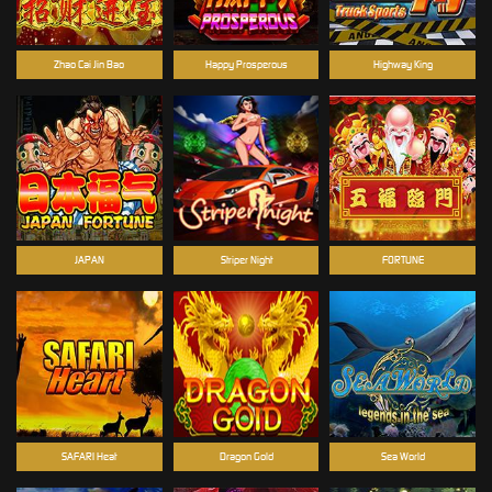
Zhao Cai Jin Bao
Happy Prosperous
Highway King
JAPAN
Striper Night
FORTUNE
SAFARI Heat
Dragon Gold
Sea World