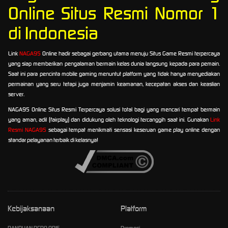
Online Situs Resmi Nomor 1
di Indonesia
Link
NAGA95
Online hadir sebagai gerbang utama menuju Situs Game Resmi terpercaya
yang siap memberikan pengalaman bermain kelas dunia langsung kepada para pemain.
Saat ini para pencinta mobile gaming menuntut platform yang tidak hanya menyediakan
permainan yang seru tetapi juga menjamin keamanan, kecepatan akses dan keaslian
server.
NAGA95 Online Situs Resmi Terpercaya solusi total bagi yang mencari tempat bermain
yang aman, adil (fairplay) dan didukung oleh teknologi tercanggih saat ini. Gunakan
Link
Resmi NAGA95
sebagai tempat menikmati sensasi keseruan game play online dengan
standar pelayanan terbaik di kelasnya!
Kebijaksanaan
Platform
PANDUAN DEPO QRIS
Promosi