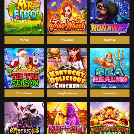
Mr.Fido
Fire Wheel
Runaway
TIS The Season
Crazy Restaurant
Sea Realms