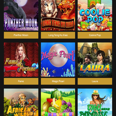
Panther Moon
Long Teng Hu Xiao
Cookie Pop
Fame
Magic Pearl
Laura