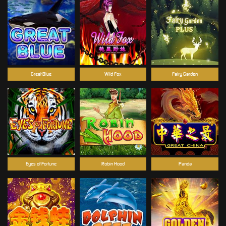
Great Blue
Wild Fox
Fairy Garden
Eyes of Fortune
Robin Hood
Panda