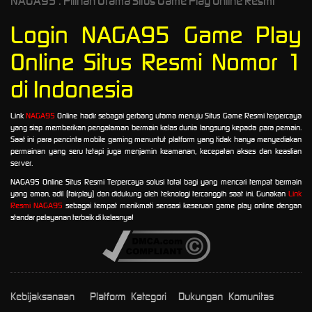
NAGA95 : Pilihan Utama Situs Game Play Online Resmi
Login NAGA95 Game Play
Online Situs Resmi Nomor 1
di Indonesia
Link
NAGA95
Online hadir sebagai gerbang utama menuju Situs Game Resmi terpercaya
yang siap memberikan pengalaman bermain kelas dunia langsung kepada para pemain.
Saat ini para pencinta mobile gaming menuntut platform yang tidak hanya menyediakan
permainan yang seru tetapi juga menjamin keamanan, kecepatan akses dan keaslian
server.
NAGA95 Online Situs Resmi Terpercaya solusi total bagi yang mencari tempat bermain
yang aman, adil (fairplay) dan didukung oleh teknologi tercanggih saat ini. Gunakan
Link
Resmi NAGA95
sebagai tempat menikmati sensasi keseruan game play online dengan
standar pelayanan terbaik di kelasnya!
Kebijaksanaan
Platform
Kategori
Dukungan
Komunitas