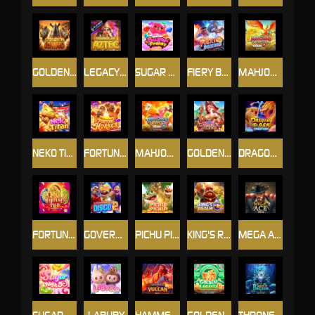
GOLDEN RHINO
LEGACY OF AZTEC
SUGAR FRENZY
FIERY BOXING
MAHJONG WAYS 3+
NEKO TITAN
FORTUNE HORSES
MAHJONG WAYS 3
GOLDEN ISLAND
DRAGON TIGER SHOWDOWN
FORTUNE TRIO
GOVERNMENT DISCO 2
PICHU PICHU
KING'S REALM
MEGA ACE