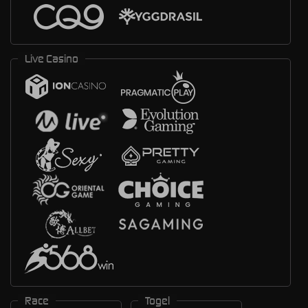
Live Casino
Race
Togel