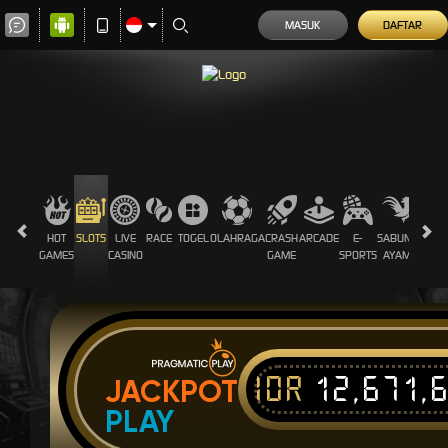
MASUK
DAFTAR
HOT
SLOTS
LIVE
RACE
TOGEL
OLAHRAGA
CRASH
ARCADE
E-
SABUNG
PROM
GAMES
CASINO
GAME
SPORTS
AYAM
IDR
12,671,
JACKPOT
PLAY