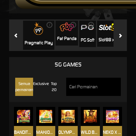
i
i
i
i
i
Facha
Fat Panda
Slot88 x PP
PG Soft
Pragmatic Play
5G GAMES
Semua
Exclusive
Top
permainan
20
BANDITO RETURNS
MAHJONG 5 DRAGONS
OLYMPUS APOLLO
WILD BOUNTY
NEKO X NEKO