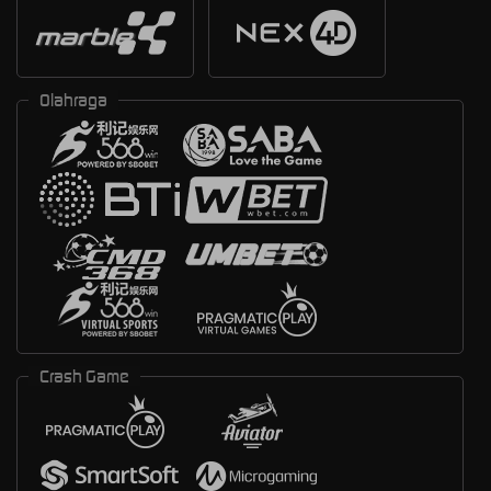
Olahraga
Crash Game