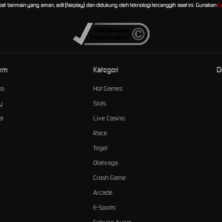
t bermain yang aman, adil (fairplay) dan didukung oleh teknologi tercanggih saat ini. Gunakan
L
orm
Kategori
D
si
Hot Games
y
Slots
al
Live Casino
Race
Togel
Olahraga
Crash Game
Arcade
E-Sports