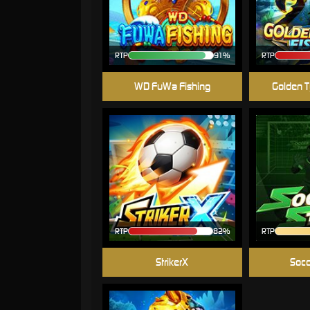
RTP
91%
RTP
WD FuWa Fishing
Golden T
RTP
82%
RTP
StrikerX
Socc