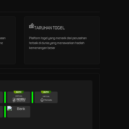
TARUHAN TOGEL
haan
Platform togel yang menarik dari perusahan
ame
terbaik di dunia yang menawarkan hadiah
kemenangan besar