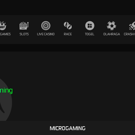
 GAMES
SLOTS
LIVE CASINO
RACE
TOGEL
OLAHRAGA
CRASH
MICROGAMING