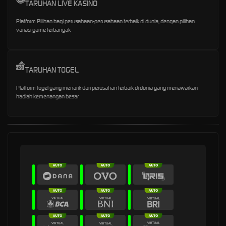
TARUHAN LIVE KASINO
Platform Pilihan bagi perusahaan-perusahaan terbaik di dunia, dengan pilihan
variasi game terbanyak
TARUHAN TOGEL
Platform togel yang menarik dari perusahan terbaik di dunia yang menawarkan
hadiah kemenangan besar