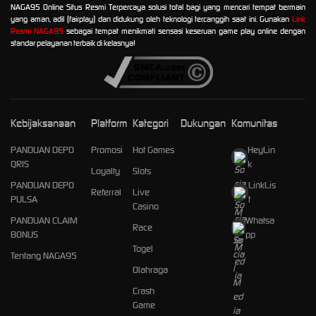
NAGA95 Online Situs Resmi Terpercaya solusi total bagi yang mencari tempat bermain
yang aman, adil (fairplay) dan didukung oleh teknologi tercanggih saat ini. Gunakan
Link
Resmi NAGA95
sebagai tempat menikmati sensasi keseruan game play online dengan
standar pelayanan terbaik di kelasnya!
Kebijaksanaan
Platform
Kategori
Dukungan
Komunitas
PANDUAN DEPO
Promosi
Hot Games
HeyLin
QRIS
k
Loyalty
Slots
PANDUAN DEPO
LinkLis
Referral
Live
PULSA
t
Casino
PANDUAN CLAIM
Whatsa
Race
BONUS
pp
Togel
Tentang NAGA95
Olahraga
Crash
Game