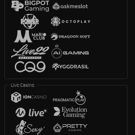
Live Casino