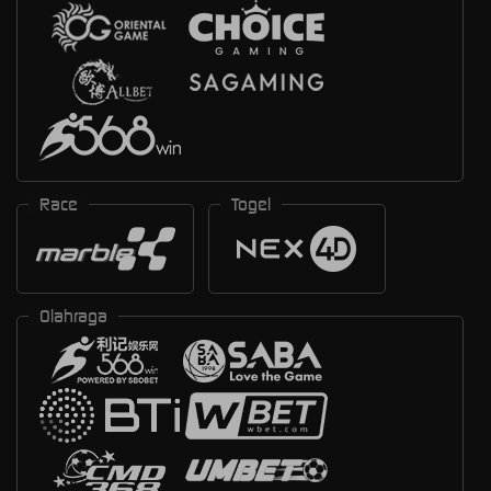
Race
Togel
Olahraga