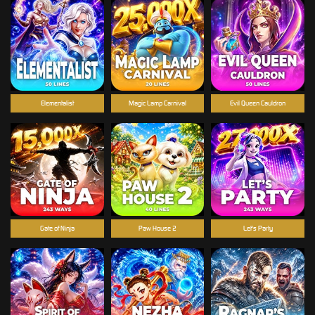
Elementalist
Magic Lamp Carnival
Evil Queen Cauldron
Gate of Ninja
Paw House 2
Let's Party