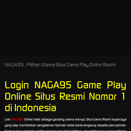
NAGA95 : Pilihan Utama Situs Game Play Online Resmi
Login NAGA95 Game Play
Online Situs Resmi Nomor 1
di Indonesia
Link
NAGA95
Online hadir sebagai gerbang utama menuju Situs Game Resmi terpercaya
yang siap memberikan pengalaman bermain kelas dunia langsung kepada para pemain.