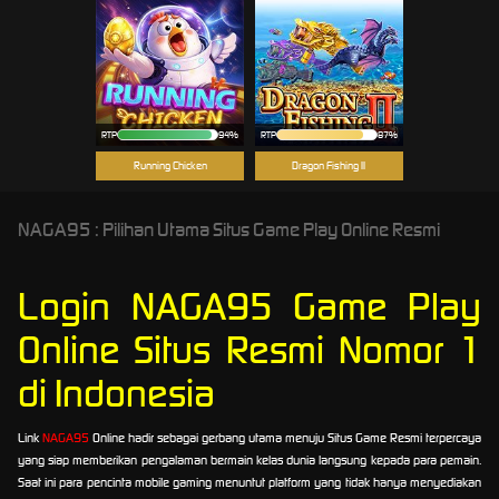
RTP
94%
RTP
87%
Running Chicken
Dragon Fishing II
NAGA95 : Pilihan Utama Situs Game Play Online Resmi
Login NAGA95 Game Play
Online Situs Resmi Nomor 1
di Indonesia
Link
NAGA95
Online hadir sebagai gerbang utama menuju Situs Game Resmi terpercaya
yang siap memberikan pengalaman bermain kelas dunia langsung kepada para pemain.
Saat ini para pencinta mobile gaming menuntut platform yang tidak hanya menyediakan