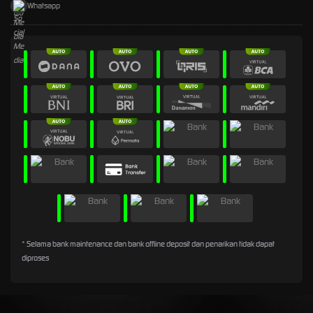
Whatsapp
* Selama bank maintenance dan bank offline deposit dan penarikan tidak dapat
diproses