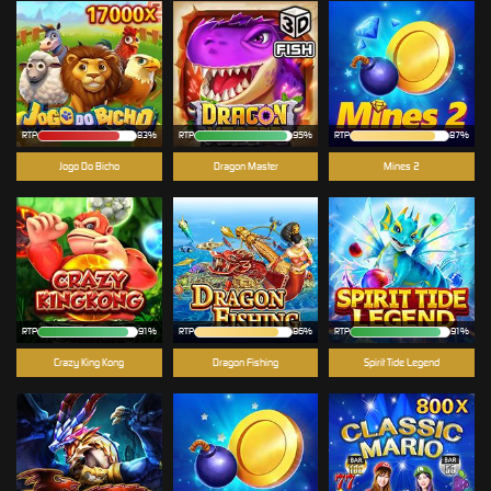
RTP
83%
RTP
95%
RTP
87%
Jogo Do Bicho
Dragon Master
Mines 2
RTP
91%
RTP
86%
RTP
91%
Crazy King Kong
Dragon Fishing
Spirit Tide Legend