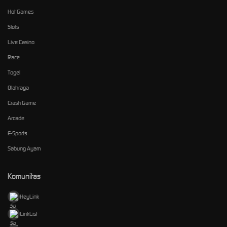
Hot Games
Slots
Live Casino
Race
Togel
Olahraga
Crash Game
Arcade
E-Sports
Sabung Ayam
Komunitas
HeyLink
LinkList